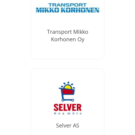
Transport Mikko
Korhonen Oy
Selver AS