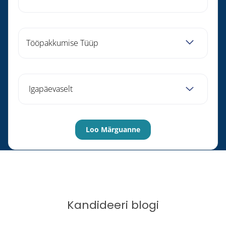
Tööpakkumise Tüüp
Kandideeri blogi