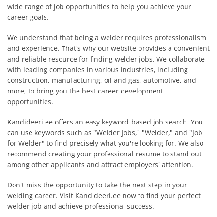
wide range of job opportunities to help you achieve your
career goals.
We understand that being a welder requires professionalism
and experience. That's why our website provides a convenient
and reliable resource for finding welder jobs. We collaborate
with leading companies in various industries, including
construction, manufacturing, oil and gas, automotive, and
more, to bring you the best career development
opportunities.
Kandideeri.ee offers an easy keyword-based job search. You
can use keywords such as "Welder Jobs," "Welder," and "Job
for Welder" to find precisely what you're looking for. We also
recommend creating your professional resume to stand out
among other applicants and attract employers' attention.
Don't miss the opportunity to take the next step in your
welding career. Visit Kandideeri.ee now to find your perfect
welder job and achieve professional success.