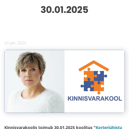
30.01.2025
20 Jan, 2025
Kinnisvarakoolis toimub 30.01.2025 koolitus "
Korteriühistu