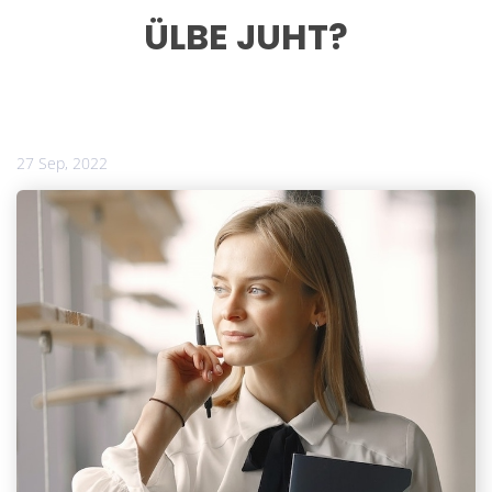
ÜLBE JUHT?
27 Sep, 2022