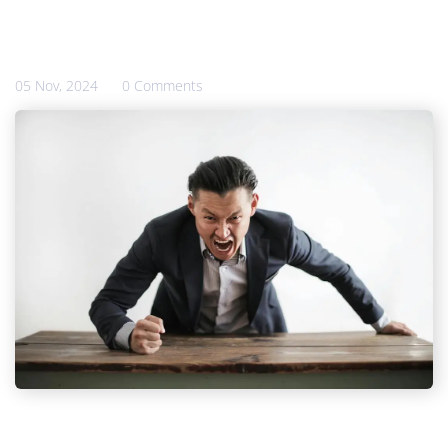
05 Nov, 2024
0 Comments