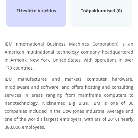
Ettevõtte kirjeldus
Tööpakkumised (0)
IBM (International Business Machines Corporation) is an
American multinational technology company headquartered
in Armonk, New York, United States, with operations in over
170 countries.
IBM manufactures and markets computer hardware,
middleware and software, and offers hosting and consulting
services in areas ranging from mainframe computers to
nanotechnology. Nicknamed Big Blue, IBM is one of 30
companies included in the Dow Jones Industrial Average and
one of the world's largest employers, with (as of 2016) nearly
380,000 employees.