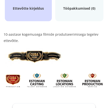
Ettevõtte kirjeldus
Tööpakkumised (0)
10-aastase kogemusega filmide produtseerimisega tegelev
ettevõtte.