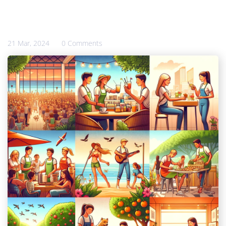
21 Mar, 2024
0 Comments