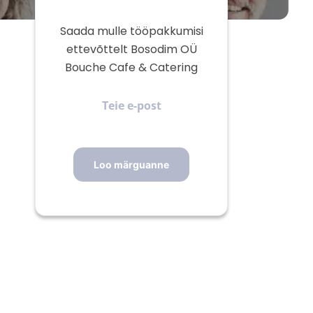
Saada mulle tööpakkumisi
ettevõttelt Bosodim OÜ
Bouche Cafe & Catering
Teie
e-
post