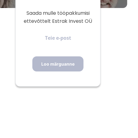
Saada mulle tööpakkumisi
ettevõttelt Estrak Invest OÜ
Teie
e-
post