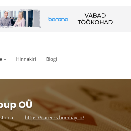
e
Hinnakiri
Blogi
oup OÜ
Estonia
https://careers.bombay.io/