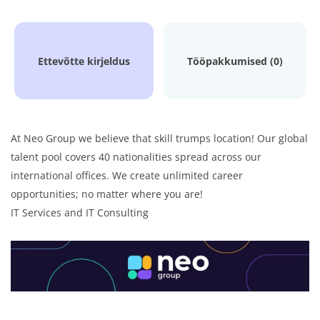
Ettevõtte kirjeldus
Tööpakkumised (0)
At Neo Group we believe that skill trumps location! Our global
talent pool covers 40 nationalities spread across our
international offices. We create unlimited career
opportunities; no matter where you are!
IT Services and IT Consulting