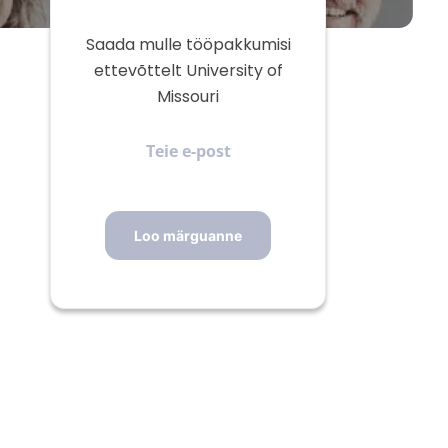
Saada mulle tööpakkumisi
ettevõttelt University of
Missouri
Teie
e-
post