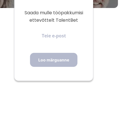
Saada mulle tööpakkumisi
ettevõttelt TalentBet
Teie
e-
post