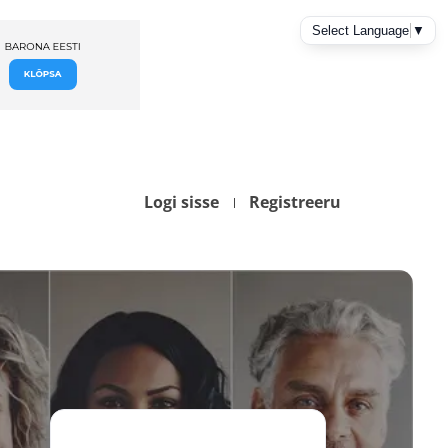
Logi sisse
Registreeru