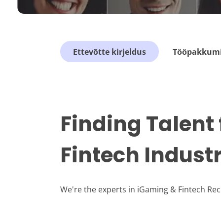
Ettevõtte kirjeldus
Tööpakkumis
Finding
Talent
Fintech Industr
We're the experts in iGaming & Fintech Re