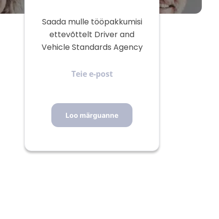
Saada mulle tööpakkumisi
ettevõttelt Driver and
Vehicle Standards Agency
Teie
e-
post