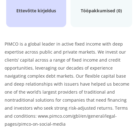
Ettevõtte kirjeldus
Tööpakkumised (0)
PIMCO is a global leader in active fixed income with deep
expertise across public and private markets. We invest our
clients’ capital across a range of fixed income and credit
opportunities, leveraging our decades of experience
navigating complex debt markets. Our flexible capital base
and deep relationships with issuers have helped us become
one of the world’s largest providers of traditional and
nontraditional solutions for companies that need financing
and investors who seek strong risk-adjusted returns. Terms
and conditions: www.pimco.com/gbl/en/general/legal-
pages/pimco-on-social-media