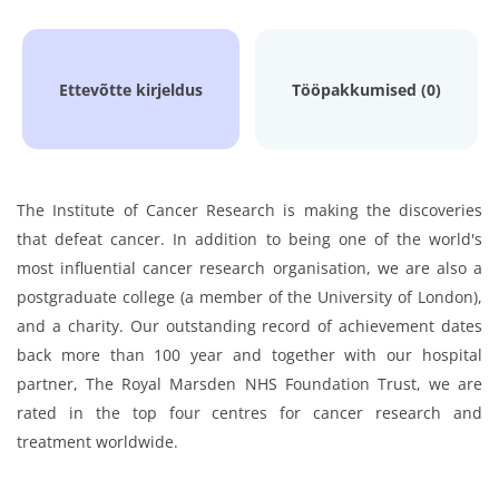
Ettevõtte kirjeldus
Tööpakkumised (0)
The Institute of Cancer Research is making the discoveries
that defeat cancer. In addition to being one of the world's
most influential cancer research organisation, we are also a
postgraduate college (a member of the University of London),
and a charity. Our outstanding record of achievement dates
back more than 100 year and together with our hospital
partner, The Royal Marsden NHS Foundation Trust, we are
rated in the top four centres for cancer research and
treatment worldwide.