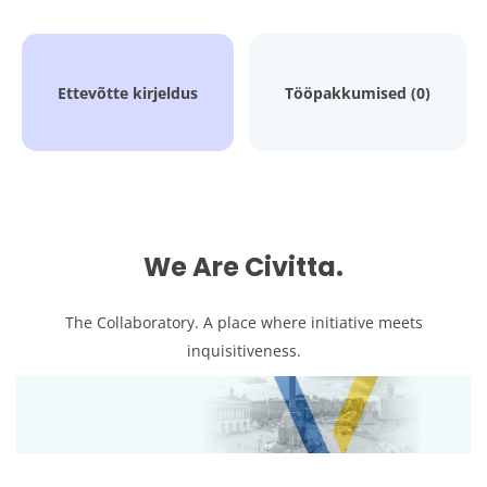
Ettevõtte kirjeldus
Tööpakkumised (0)
We Are Civitta.
The Collaboratory. A place where initiative meets
inquisitiveness.