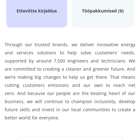
Ettevõtte kirjeldus
Tööpakkumised (0)
Through our trusted brands, we deliver innovative energy
and services solutions to help solve customers’ needs,
supported by around 7,500 engineers and technicians. We
are committed to creating a cleaner and greener future. And
we’re making big changes to help us get there. That means
cutting customers emissions and our own to reach net
zero. And because our people are the beating heart of our
business, we will continue to champion inclusivity, develop
future skills and invest in our local communities to create a
better world for everyone.