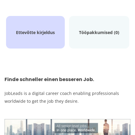
Ettevõtte kirjeldus
Tööpakkumised (0)
Finde schneller einen besseren Job.
JobLeads is a digital career coach enabling professionals
worldwide to get the job they desire.