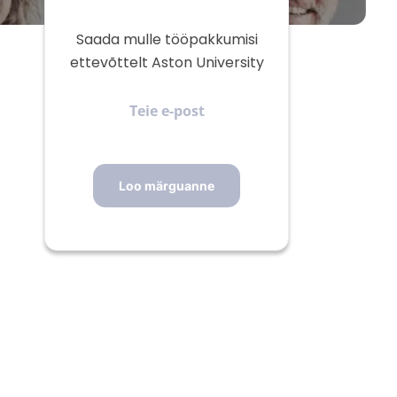
Saada mulle tööpakkumisi
ettevõttelt Aston University
Teie
e-
post