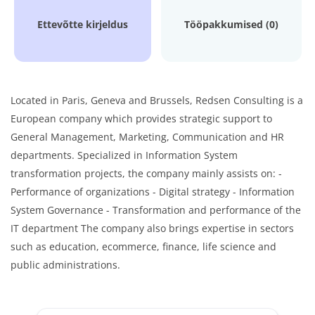
Ettevõtte kirjeldus
Tööpakkumised (0)
Located in Paris, Geneva and Brussels, Redsen Consulting is a
European company which provides strategic support to
General Management, Marketing, Communication and HR
departments. Specialized in Information System
transformation projects, the company mainly assists on: -
Performance of organizations - Digital strategy - Information
System Governance - Transformation and performance of the
IT department The company also brings expertise in sectors
such as education, ecommerce, finance, life science and
public administrations.