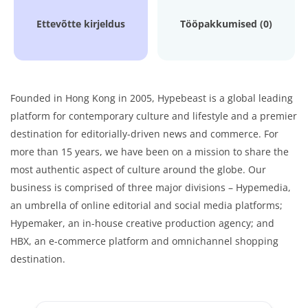
Ettevõtte kirjeldus
Tööpakkumised (0)
Founded in Hong Kong in 2005, Hypebeast is a global leading
platform for contemporary culture and lifestyle and a premier
destination for editorially-driven news and commerce. For
more than 15 years, we have been on a mission to share the
most authentic aspect of culture around the globe. Our
business is comprised of three major divisions – Hypemedia,
an umbrella of online editorial and social media platforms;
Hypemaker, an in-house creative production agency; and
HBX, an e-commerce platform and omnichannel shopping
destination.