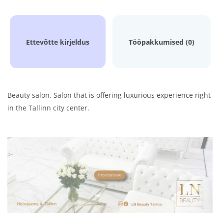
Ettevõtte kirjeldus
Tööpakkumised (0)
Beauty salon. Salon that is offering luxurious experience right
in the Tallinn city center.