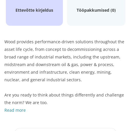
Ettevõtte kirjeldus
Tööpakkumised (0)
Wood provides performance-driven solutions throughout the
asset life cycle, from concept to decommissioning across a
broad range of industrial markets, including the upstream,
midstream and downstream oil & gas, power & process,
environment and infrastructure, clean energy, mining,
nuclear, and general industrial sectors.
Are you ready to think about things differently and challenge
the norm? We are too.
Read more