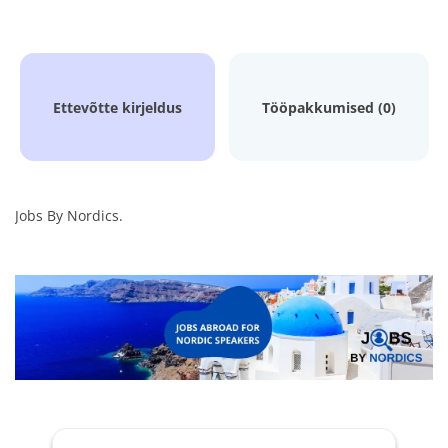
Ettevõtte kirjeldus
Tööpakkumised (0)
Jobs By Nordics.