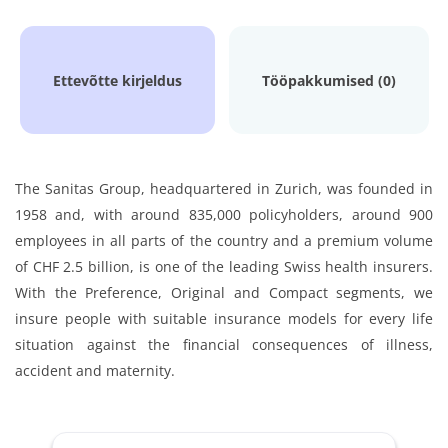
Ettevõtte kirjeldus
Tööpakkumised (0)
The Sanitas Group, headquartered in Zurich, was founded in
1958 and, with around 835,000 policyholders, around 900
employees in all parts of the country and a premium volume
of CHF 2.5 billion, is one of the leading Swiss health insurers.
With the Preference, Original and Compact segments, we
insure people with suitable insurance models for every life
situation against the financial consequences of illness,
accident and maternity.