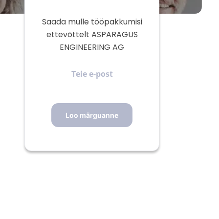
Saada mulle tööpakkumisi
ettevõttelt ASPARAGUS
ENGINEERING AG
Teie
e-
post