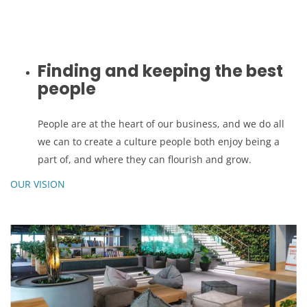
Finding and keeping the best
people
People are at the heart of our business, and we do all
we can to create a culture people both enjoy being a
part of, and where they can flourish and grow.
OUR VISION