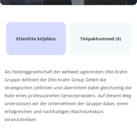
Ettevõtte kirjeldus
Tööpakkumised (0)
Als Holdinggesellschaft der weltweit agierenden Otto Krahn
Gruppe definiert die Otto Krahn Group GmbH die
strategischen Leitlinien und übernimmt dabei gleichzeitig die
Rolle eines professionellen Serviceproviders. Auf diesem Weg
unterstützen wir die Unternehmen der Gruppe dabei, einen
erfolgreichen und nachhaltigen Wachstumskurs
voranzutreiben.