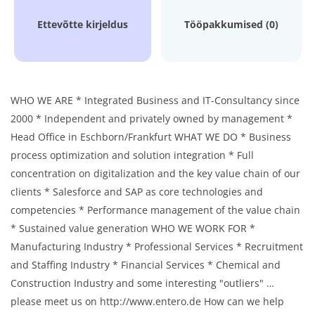
Ettevõtte kirjeldus
Tööpakkumised (0)
WHO WE ARE * Integrated Business and IT-Consultancy since
2000 * Independent and privately owned by management *
Head Office in Eschborn/Frankfurt WHAT WE DO * Business
process optimization and solution integration * Full
concentration on digitalization and the key value chain of our
clients * Salesforce and SAP as core technologies and
competencies * Performance management of the value chain
* Sustained value generation WHO WE WORK FOR *
Manufacturing Industry * Professional Services * Recruitment
and Staffing Industry * Financial Services * Chemical and
Construction Industry and some interesting "outliers" …
please meet us on http://www.entero.de How can we help