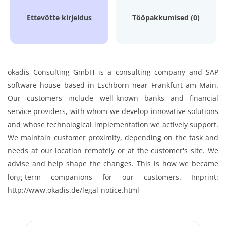
Ettevõtte kirjeldus
Tööpakkumised (0)
okadis Consulting GmbH is a consulting company and SAP
software house based in Eschborn near Frankfurt am Main.
Our customers include well-known banks and financial
service providers, with whom we develop innovative solutions
and whose technological implementation we actively support.
We maintain customer proximity, depending on the task and
needs at our location remotely or at the customer's site. We
advise and help shape the changes. This is how we became
long-term companions for our customers. Imprint:
http://www.okadis.de/legal-notice.html