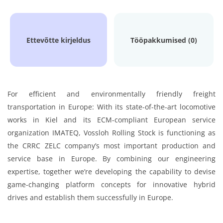
Ettevõtte kirjeldus
Tööpakkumised (0)
For efficient and environmentally friendly freight
transportation in Europe: With its state-of-the-art locomotive
works in Kiel and its ECM-compliant European service
organization IMATEQ, Vossloh Rolling Stock is functioning as
the CRRC ZELC company’s most important production and
service base in Europe. By combining our engineering
expertise, together we’re developing the capability to devise
game-changing platform concepts for innovative hybrid
drives and establish them successfully in Europe.