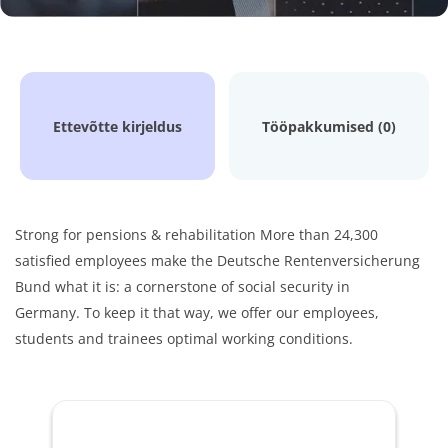
Ettevõtte kirjeldus
Tööpakkumised (0)
Strong for pensions & rehabilitation More than 24,300
satisfied employees make the Deutsche Rentenversicherung
Bund what
it is: a cornerstone of social security in
Germany. To keep it that way, we offer our
employees,
students and trainees optimal working conditions.