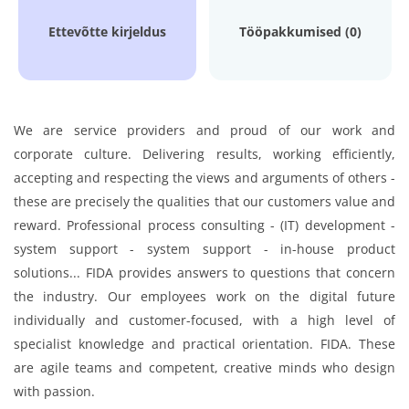
Ettevõtte kirjeldus
Tööpakkumised (0)
We are service providers and proud of our work and
corporate culture. Delivering results, working efficiently,
accepting and respecting the views and arguments of others -
these are precisely the qualities that our customers value and
reward. Professional process consulting - (IT) development -
system support - system support - in-house product
solutions... FIDA provides answers to questions that concern
the industry. Our employees work on the digital future
individually and customer-focused, with a high level of
specialist knowledge and practical orientation. FIDA. These
are agile teams and competent, creative minds who design
with passion.