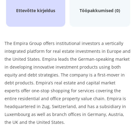
Ettevõtte kirjeldus
Tööpakkumised (0)
The Empira Group offers institutional investors a vertically
integrated platform for real estate investments in Europe and
the United States. Empira leads the German-speaking market
in developing innovative investment products using both
equity and debt strategies. The company is a first-mover in
debt products. Empira’s real estate and capital market
experts offer one-stop shopping for services covering the
entire residential and office property value chain. Empira is
headquartered in Zug, Switzerland, and has a subsidiary in
Luxembourg as well as branch offices in Germany, Austria,
the UK and the United States.