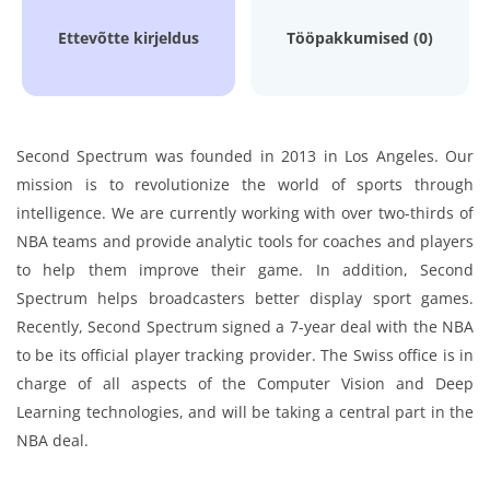
Ettevõtte kirjeldus
Tööpakkumised (0)
Second Spectrum was founded in 2013 in Los Angeles. Our
mission is to revolutionize the world of sports through
intelligence. We are currently working with over two-thirds of
NBA teams and provide analytic tools for coaches and players
to help them improve their game. In addition, Second
Spectrum helps broadcasters better display sport games.
Recently, Second Spectrum signed a 7-year deal with the NBA
to be its official player tracking provider. The Swiss office is in
charge of all aspects of the Computer Vision and Deep
Learning technologies, and will be taking a central part in the
NBA deal.