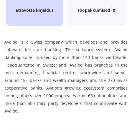
Ettevõtte kirjeldus
Tööpakkumised (0)
Avaloq is a Swiss company which develops and provides
software for core banking. The software system, Avaloq
Banking Suite, is used by more than 140 banks worldwide.
Headquartered in Switzerland, Avaloq has branches in the
most demanding financial centres worldwide and serves
around 155 banks and wealth managers and the 270 Swiss
cooperative banks. Avaloq’s growing ecosystem comprises
among others over 2’000 employees from 66 nationalities and
more than 500 third-party developers that co-innovate with
Avaloq.