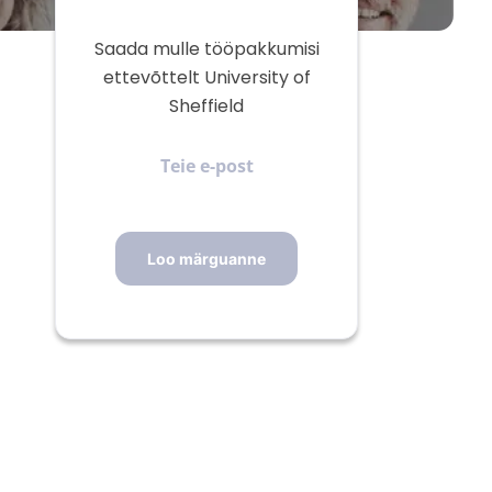
Saada mulle tööpakkumisi
ettevõttelt University of
Sheffield
Teie
e-
post