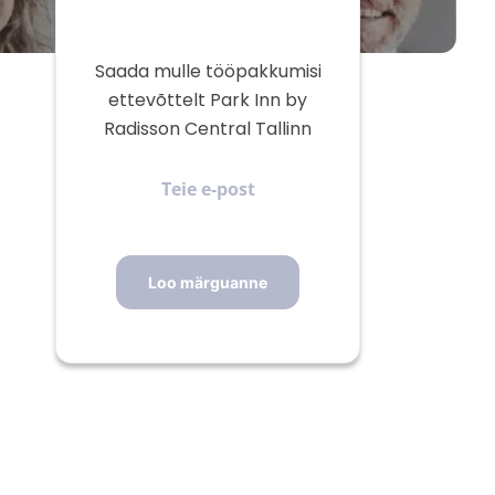
Saada mulle tööpakkumisi
ettevõttelt Park Inn by
Radisson Central Tallinn
Teie
e-
post