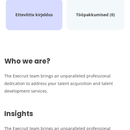
Ettevõtte kirjeldus
Tööpakkumised (0)
Who we are?
The Execruit team brings an unparalleled professional
dedication to address your talent acquisition and talent
development services.
Insights
The Execruit team brings an unparalleled professional