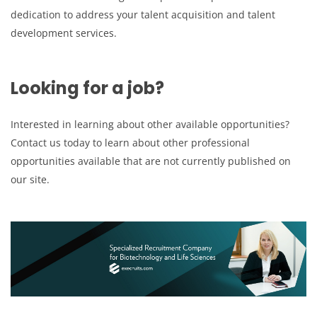
dedication to address your talent acquisition and talent
development services.
Looking for a job?
Interested in learning about other available opportunities?
Contact us today to learn about other professional
opportunities available that are not currently published on
our site.