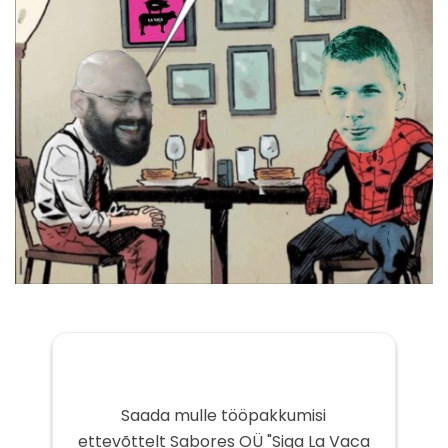
Saada mulle tööpakkumisi
ettevõttelt Sabores OÜ "Siga La Vaca