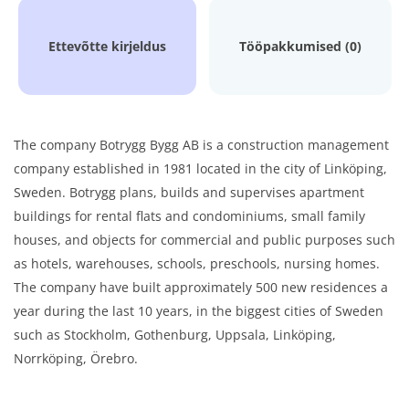
Ettevõtte kirjeldus
Tööpakkumised (0)
The company Botrygg Bygg AB is a construction management
company established in 1981 located in the city of Linköping,
Sweden. Botrygg plans, builds and supervises apartment
buildings for rental flats and condominiums, small family
houses, and objects for commercial and public purposes such
as hotels, warehouses, schools, preschools, nursing homes.
The company have built approximately 500 new residences a
year during the last 10 years, in the biggest cities of Sweden
such as Stockholm, Gothenburg, Uppsala, Linköping,
Norrköping, Örebro.