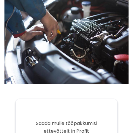
Saada mulle tööpakkumisi
ettevõttelt In Profit