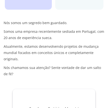
Nós somos um segredo bem guardado.
Somos uma empresa recentemente sediada em Portugal, com
20 anos de experiência sueca.
Atualmente, estamos desenvolvendo projetos de mudança
mundial focados em conceitos únicos e completamente
originais.
Nós chamamos sua atenção?
Sente vontade de dar um salto
de fé?