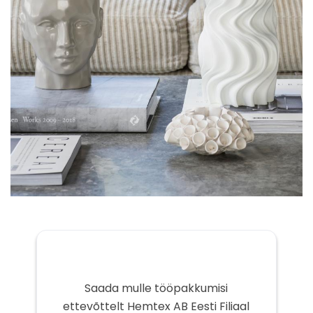
Saada mulle tööpakkumisi
ettevõttelt Hemtex AB Eesti Filiaal