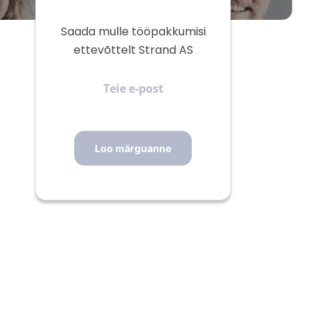
Saada mulle tööpakkumisi
ettevõttelt Strand AS
Teie
e-
post