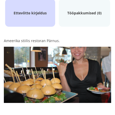
Ettevõtte kirjeldus
Tööpakkumised (0)
Ameerika stiilis restoran Pärnus.